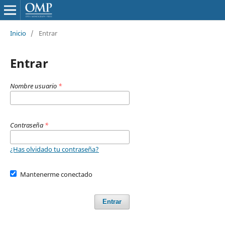
Inicio
/
Entrar
Entrar
Nombre usuario
*
Contraseña
*
¿Has olvidado tu contraseña?
Mantenerme conectado
Entrar